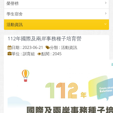
榮譽榜
學生宿舍
活動資訊
112年國際及兩岸事務種子培育營
日期 : 2023-06-21
分類 : 活動資訊
單位 : 訓育組
點閱 : 2045