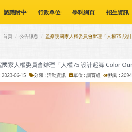
認識附中
行政單位
學科網頁
招生資訊
首頁
公告訊息
監察院國家人權委員會辦理「人權75 設計起舞 
國家人權委員會辦理「人權75 設計起舞 Color Our
 2023-06-15
分類 : 活動資訊
單位 : 訓育組
點閱 : 2094