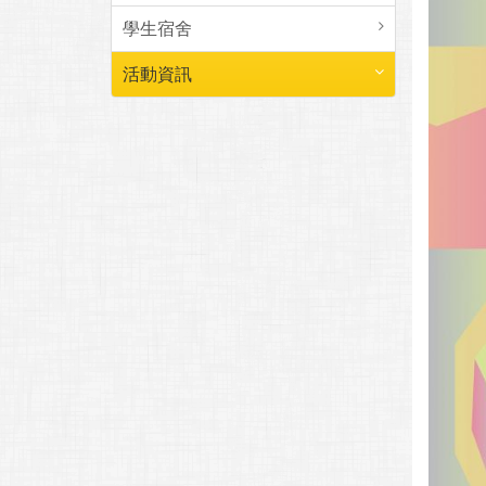
學生宿舍
活動資訊