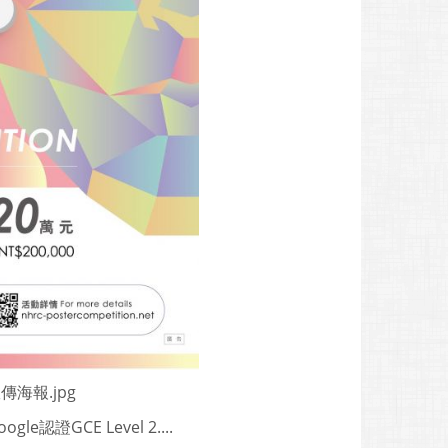
傳海報.jpg
GCE Level 2....