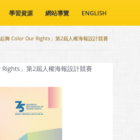
學習資源
網站導覽
ENGLISH
Color Our Rights」第2屆人權海報設計競賽
 Rights」第2屆人權海報設計競賽