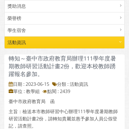
獎助消息
榮譽榜
學生宿舍
活動資訊
轉知～臺中市政府教育局辦理111學年度暑
期教師研習活動計畫2份，歡迎本校教師踴
躍報名參加。
日期 : 2023-06-15
分類 : 活動資訊
單位 : 教學組
點閱 : 2439
臺中市政府教育局 函
主旨：檢送本市教師研習中心辦理111學年度暑期教師
研習活動計畫2份，請轉知貴屬並惠予參加人員公假登
記，請查照。