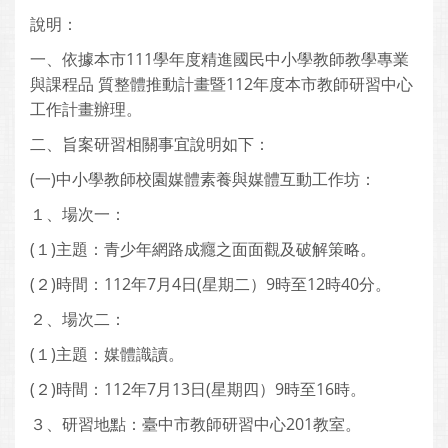
說明：
一、依據本市111學年度精進國民中小學教師教學專業
與課程品 質整體推動計畫暨112年度本市教師研習中心
工作計畫辦理。
二、旨案研習相關事宜說明如下：
(一)中小學教師校園媒體素養與媒體互動工作坊：
１、場次一：
(１)主題：青少年網路成癮之面面觀及破解策略。
(２)時間：112年7月4日(星期二）9時至12時40分。
２、場次二：
(１)主題：媒體識讀。
(２)時間：112年7月13日(星期四）9時至16時。
３、研習地點：臺中市教師研習中心201教室。