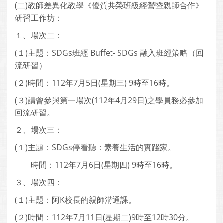
(二)教師差異化教學《優質共榮班級經營暨親師合作》
研習工作坊：
１、場次二：
(１)主題：SDGs班經 Buffet- SDGs 融入班經策略（回
流研習）
(２)時間：112年7月5日(星期三) 9時至16時。
(３)請曾參與第一場次(112年4月29日)之學員務必參加
回流研習。
２、場次三：
(１)主題：SDGs停看聽：素養生活的實踐家。
時間：112年7月6日(星期四) 9時至16時。
３、場次四：
(１)主題：阿K校長的親師溝通課。
(２)時間：112年7月11日(星期二)9時至12時30分。