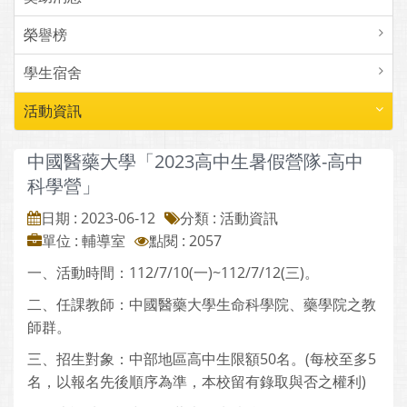
榮譽榜
學生宿舍
活動資訊
中國醫藥大學「2023高中生暑假營隊-高中
科學營」
日期 : 2023-06-12
分類 : 活動資訊
單位 : 輔導室
點閱 : 2057
一、活動時間：112/7/10(一)~112/7/12(三)。
二、任課教師：中國醫藥大學生命科學院、藥學院之教
師群。
三、招生對象：中部地區高中生限額50名。(每校至多5
名，以報名先後順序為準，本校留有錄取與否之權利)