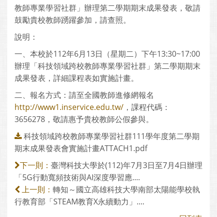
教師專業學習社群」辦理第二學期期末成果發表，敬請
鼓勵貴校教師踴躍參加，請查照。
說明：
一、本校於112年6月13日（星期二）下午13:30~17:00
辦理「科技領域跨校教師專業學習社群」第二學期期末
成果發表，詳細課程表如實施計畫。
二、報名方式：請至全國教師進修網報名
http://www1.inservice.edu.tw/
，課程代碼：
3656278，敬請惠予貴校教師公假參與。
科技領域跨校教師專業學習社群111學年度第二學期
期末成果發表會實施計畫ATTACH1.pdf
臺灣科技大學於(112)年7月3日至7月4日辦理
下一則：
「5G行動寬頻技術與AI深度學習應....
轉知～國立高雄科技大學南部太陽能學校執
上一則：
行教育部「STEAM教育X永續動力」....