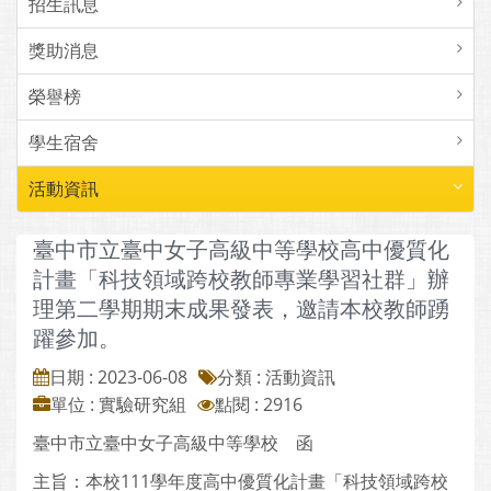
招生訊息
獎助消息
榮譽榜
學生宿舍
活動資訊
臺中市立臺中女子高級中等學校高中優質化
計畫「科技領域跨校教師專業學習社群」辦
理第二學期期末成果發表，邀請本校教師踴
躍參加。
日期 : 2023-06-08
分類 : 活動資訊
單位 : 實驗研究組
點閱 : 2916
臺中市立臺中女子高級中等學校 函
主旨：本校111學年度高中優質化計畫「科技領域跨校