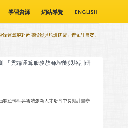
學習資源
網站導覽
ENGLISH
「雲端運算服務教師增能與培訓研習」實施計畫案。
訓 「雲端運算服務教師增能與培訓研
17號函數位轉型與雲端創新人才培育中長期計畫辦