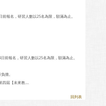
7日前報名，研習人數以25名為限，額滿為止。
14日前報名，研習人數以25名為限，額滿為止。
行負擔。
屆【未來教....
回列表