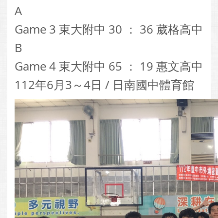
A
Game 3 東大附中 30 ： 36 葳格高中
B
Game 4 東大附中 65 ： 19 惠文高中
112年6月3～4日 / 日南國中體育館