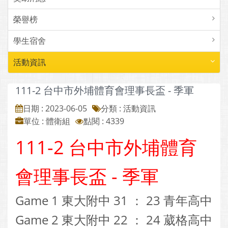
榮譽榜
學生宿舍
活動資訊
111-2 台中市外埔體育會理事長盃 - 季軍
日期 : 2023-06-05
分類 : 活動資訊
單位 : 體衛組
點閱 : 4339
111-2 台中市外埔體育
會理事長盃 - 季軍
Game 1 東大附中 31 ： 23 青年高中
Game 2 東大附中 22 ： 24 葳格高中