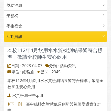
獎助消息
榮譽榜
學生宿舍
活動資訊
本校112年4月飲用水水質檢測結果皆符合標
準，敬請全校師生安心飲用
日期 : 2023-04-07
分類 : 活動資訊
單位 : 總務處
點閱 : 2345
本校112年4月飲用水水質檢測結果皆符合標準，敬請全
校師生安心飲用
水質檢測報告.pdf
臺中綠肺之智慧低碳創新與氣候變遷實施計
下一則：
畫