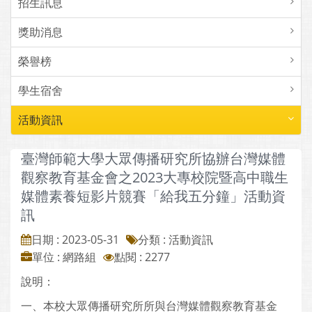
招生訊息
獎助消息
榮譽榜
學生宿舍
活動資訊
臺灣師範大學大眾傳播研究所協辦台灣媒體
觀察教育基金會之2023大專校院暨高中職生
媒體素養短影片競賽「給我五分鐘」活動資
訊
日期 : 2023-05-31
分類 : 活動資訊
單位 : 網路組
點閱 : 2277
說明：
一、本校大眾傳播研究所所與台灣媒體觀察教育基金