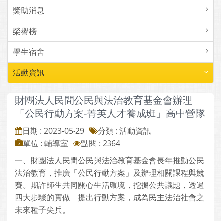
獎助消息
榮譽榜
學生宿舍
活動資訊
財團法人民間公民與法治教育基金會辦理
「公民行動方案-菁英人才養成班」高中營隊
日期 : 2023-05-29
分類 : 活動資訊
單位 : 輔導室
點閱 : 2364
一、財團法人民間公民與法治教育基金會長年推動公民
法治教育，推廣「公民行動方案」及辦理相關課程與競
賽。期許師生共同關心生活環境，挖掘公共議題，透過
四大步驟的實做，提出行動方案，成為民主法治社會之
未來種子尖兵。