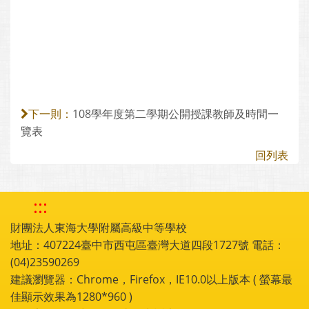
108學年度第二學期公開授課教師及時間一
下一則：
覽表
回列表
:::
財團法人東海大學附屬高級中等學校
地址：407224臺中市西屯區臺灣大道四段1727號 電話：
(04)23590269
建議瀏覽器：Chrome，Firefox，IE10.0以上版本 ( 螢幕最
佳顯示效果為1280*960 )