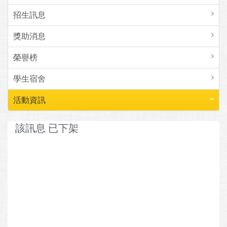
招生訊息
獎助消息
榮譽榜
學生宿舍
活動資訊
該訊息 已下架