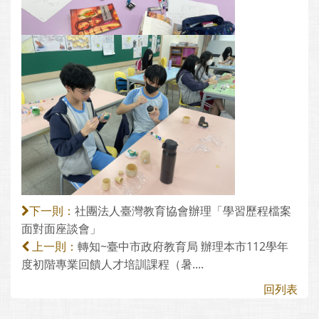
社團法人臺灣教育協會辦理「學習歷程檔案
下一則：
面對面座談會」
轉知~臺中市政府教育局 辦理本市112學年
上一則：
度初階專業回饋人才培訓課程（暑....
回列表