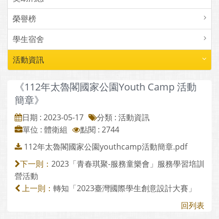
榮譽榜
學生宿舍
活動資訊
《112年太魯閣國家公園Youth Camp 活動
簡章》
日期 : 2023-05-17
分類 : 活動資訊
單位 : 體衛組
點閱 : 2744
112年太魯閣國家公園youthcamp活動簡章.pdf
2023「青春琪聚-服務童樂會」服務學習培訓
下一則：
營活動
轉知「2023臺灣國際學生創意設計大賽」
上一則：
回列表