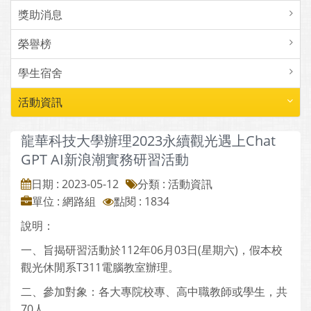
獎助消息
榮譽榜
學生宿舍
活動資訊
龍華科技大學辦理2023永續觀光遇上Chat
GPT AI新浪潮實務研習活動
日期 : 2023-05-12
分類 : 活動資訊
單位 : 網路組
點閱 : 1834
說明：
一、旨揭研習活動於112年06月03日(星期六)，假本校
觀光休閒系T311電腦教室辦理。
二、參加對象：各大專院校專、高中職教師或學生，共
70人。