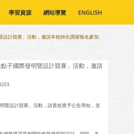
學習資源
網站導覽
ENGLISH
明暨設計競賽」活動，邀請本校師生踴躍報名參加。
綠點子國際發明暨設計競賽」活動，邀請
3203
發明暨設計競賽」活動，請貴校惠予公告周知，並
永續發展議題相關的創新發明與設計。同時，為