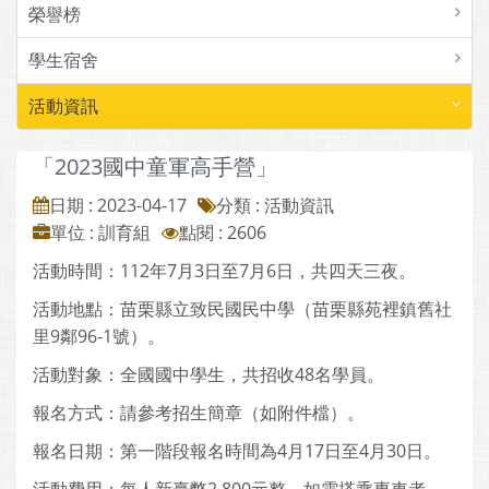
榮譽榜
學生宿舍
活動資訊
「2023國中童軍高手營」
日期 : 2023-04-17
分類 : 活動資訊
單位 : 訓育組
點閱 : 2606
活動時間：112年7月3日至7月6日，共四天三夜。
活動地點：苗栗縣立致民國民中學（苗栗縣苑裡鎮舊社
里9鄰96-1號）。
活動對象：全國國中學生，共招收48名學員。
報名方式：請參考招生簡章（如附件檔）。
報名日期：第一階段報名時間為4月17日至4月30日。