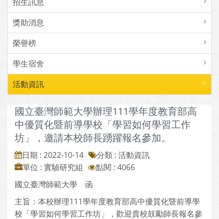
招生訊息
獎助消息
榮譽榜
學生宿舍
活動資訊
國立臺灣師範大學辦理111學年度教育部高
中優質化暨前導學校「學習如何學習工作
坊」，邀請本校師長踴躍報名參加。
日期 : 2022-10-14
分類 : 活動資訊
單位 : 實驗研究組
點閱 : 4066
國立臺灣師範大學 函
主旨：本校辦理111學年度教育部高中優質化暨前導學
校「學習如何學習工作坊」，歡迎貴校鼓勵師長報名參