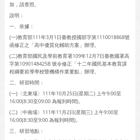
加，請查照。
說明：
一、依據：
(一)教育部111年3月1日臺教授國部字第1110018868號
函修正之「高中優質化輔助方案」辦理。
(二)教育部國民及學前教育署109年12月7日臺教國署高
字第1090148425B 號令修正「十二年國民基本教育課
程綱要前導學校暨機構作業要點」辦理。
二、研習時間：
(一)〈北東場〉111年10月25日(星期二) 上午9:00至
16:00(8:30至09:00 為報到時間)。
(二)〈中南場〉111年11月2日(星期三) 上午9:00至
16:00(8:30至9:00 為報到時間)。
三、研習地點：