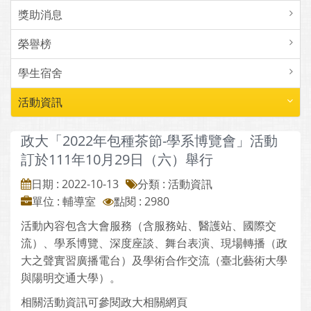
獎助消息
榮譽榜
學生宿舍
活動資訊
政大「2022年包種茶節-學系博覽會」活動
訂於111年10月29日（六）舉行
日期 : 2022-10-13
分類 : 活動資訊
單位 : 輔導室
點閱 : 2980
活動內容包含大會服務（含服務站、醫護站、國際交
流）、學系博覽、深度座談、舞台表演、現場轉播（政
大之聲實習廣播電台）及學術合作交流（臺北藝術大學
與陽明交通大學）。
相關活動資訊可參閱政大相關網頁