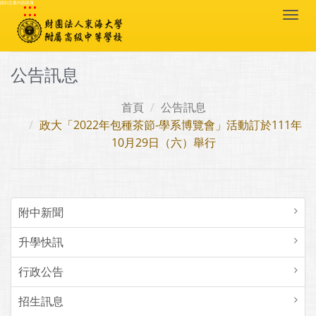
:::
跳到主要內容區塊
Togg
navi
公告訊息
首頁
公告訊息
政大「2022年包種茶節-學系博覽會」活動訂於111年
10月29日（六）舉行
附中新聞
升學快訊
行政公告
招生訊息