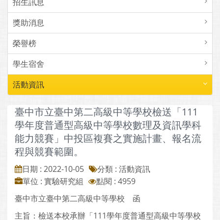
招生訊息
獎助消息
榮譽榜
學生宿舍
活動資訊
臺中市立臺中第二高級中等學校檢送「111
學年度普通型高級中等學校數理及資訊學科
能力競賽」中投區複賽之實施計畫、報名流
程與競賽範圍。
日期 : 2022-10-05
分類 : 活動資訊
單位 : 實驗研究組
點閱 : 4959
臺中市立臺中第二高級中等學校 函
主旨：檢送本校承辦「111學年度普通型高級中等學校