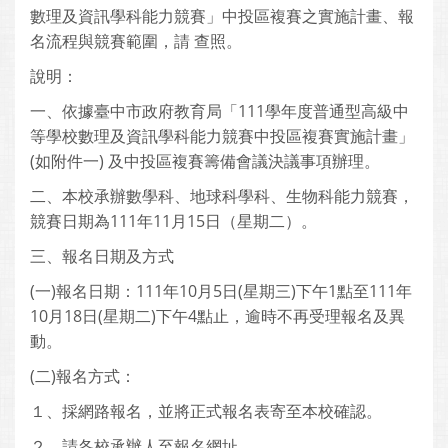
數理及資訊學科能力競賽」中投區複賽之實施計畫、報
名流程與競賽範圍，請 查照。
說明：
一、依據臺中市政府教育局「111學年度普通型高級中
等學校數理及資訊學科能力競賽中投區複賽實施計畫」
(如附件一) 及中投區複賽籌備會議決議事項辦理。
二、本校承辦數學科、地球科學科、生物科能力競賽，
競賽日期為111年11月15日（星期二）。
三、報名日期及方式
(一)報名日期：111年10月5日(星期三)下午1點至111年
10月18日(星期二)下午4點止，逾時不再受理報名及異
動。
(二)報名方式：
１、採網路報名，並將正式報名表寄至本校確認。
２、請各校承辦人至報名網址