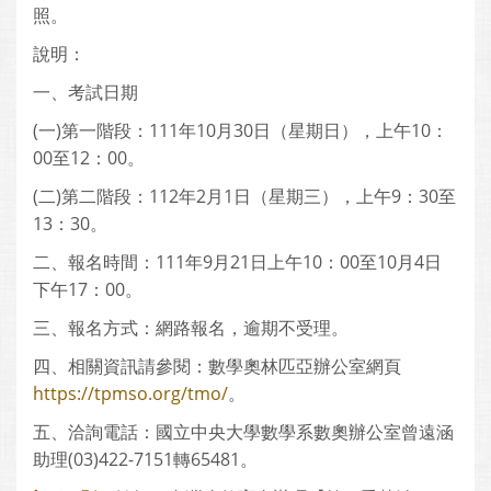
照。
說明：
一、考試日期
(一)第一階段：111年10月30日（星期日），上午10：
00至12：00。
(二)第二階段：112年2月1日（星期三），上午9：30至
13：30。
二、報名時間：111年9月21日上午10：00至10月4日
下午17：00。
三、報名方式：網路報名，逾期不受理。
四、相關資訊請參閱：數學奧林匹亞辦公室網頁
https://tpmso.org/tmo/
。
五、洽詢電話：國立中央大學數學系數奧辦公室曾遠涵
助理(03)422-7151轉65481。