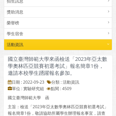
招生訊息
獎助消息
榮譽榜
學生宿舍
活動資訊
國立臺灣師範大學來函檢送「2023年亞太數
學奧林匹亞競賽初選考試」報名簡章1份，
邀請本校學生踴躍報名參加。
日期 : 2022-09-23
分類 : 活動資訊
單位 : 實驗研究組
點閱 : 4509
國立臺灣師範大學 函
主旨：檢送「2023年亞太數學奧林匹亞競賽初選考試」
報名簡章1份，敬請協助所屬學生辦理報名事宜，請查