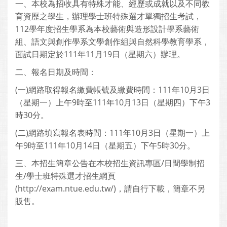
一、本校為招收具有特殊才能、經歷或成就以及不同教
育資歷之學生，辦理學士班特殊選才單獨招生考試，
112學年度招生學系為本校藝術與造形設計學系藝術
組、語文與創作學系文學創作組與自然科學教育學系，
面試日期定於111年11月19日（星期六）辦理。
二、報名日期及時間：
(一)網路取得報名繳費帳號及繳費時間：111年10月3日
（星期一）上午9時至111年10月13日（星期四）下午3
時30分。
(二)網路填寫報名表時間：111年10月3日（星期一）上
午9時至111年10月14日（星期五）下午5時30分。
三、本招生簡章公告在本校招生資訊專區/日間學制招
生/學士班特殊選才招生網頁
(http://exam.ntue.edu.tw/)，請自行下載，簡章不另
販售。