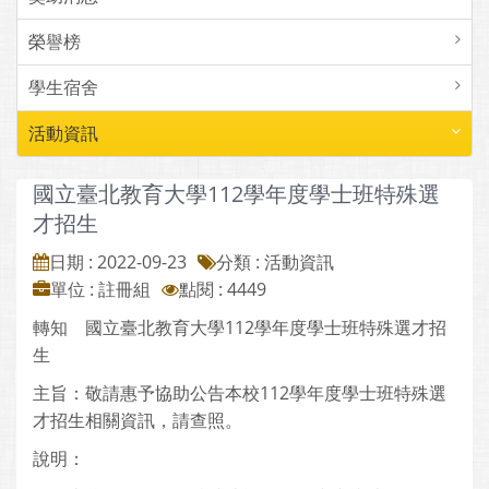
榮譽榜
學生宿舍
活動資訊
國立臺北教育大學112學年度學士班特殊選
才招生
日期 : 2022-09-23
分類 : 活動資訊
單位 : 註冊組
點閱 : 4449
轉知 國立臺北教育大學112學年度學士班特殊選才招
生
主旨：敬請惠予協助公告本校112學年度學士班特殊選
才招生相關資訊，請查照。
說明：