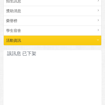
招生訊息
獎助消息
榮譽榜
學生宿舍
活動資訊
該訊息 已下架