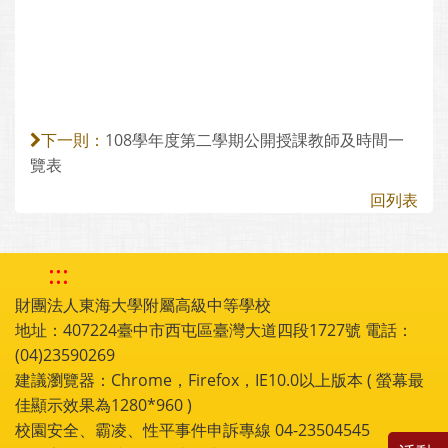
108學年度第二學期公開授課教師及時間一
下一則：
覽表
回列表
:::
財團法人東海大學附屬高級中等學校
地址：407224臺中市西屯區臺灣大道四段1727號 電話：
(04)23590269
建議瀏覽器：Chrome，Firefox，IE10.0以上版本 ( 螢幕最
佳顯示效果為1280*960 )
校園安全、霸凌、性平事件申訴專線 04-23504545