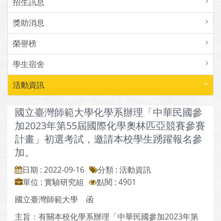
招生訊息
獎助消息
榮譽榜
學生宿舍
活動資訊
國立臺灣師範大學化學系辦理「中華民國參
加2023年第55屆國際化學奧林匹亞競賽參賽
計畫」初選考試，邀請本校學生踴躍報名參
加。
日期 : 2022-09-16
分類 : 活動資訊
單位 : 實驗研究組
點閱 : 4901
國立臺灣師範大學 函
主旨：有關本校化學系辦理「中華民國參加2023年第