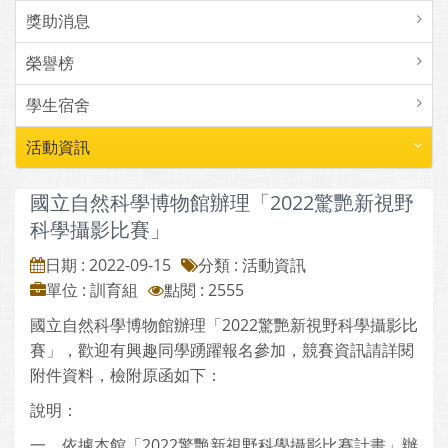
獎助消息
榮譽榜
學生宿舍
活動資訊
國立自然科學博物館辦理「2022驚艷新視野
科學攝影比賽」
日期 : 2022-09-15
分類 : 活動資訊
單位 : 訓育組
點閱 : 2555
國立自然科學博物館辦理「2022驚艷新視野科學攝影比
賽」，歡迎有興趣同學踴躍報名參加，競賽資訊請詳閱
附件資料，檢附原函如下：
說明：
一、依據本館「2022驚艷新視野科學攝影比賽計畫」辦