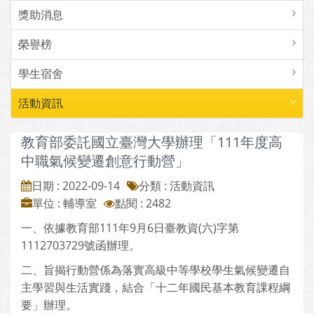
獎助消息
榮譽榜
學生宿舍
活動資訊
教育部委託國立臺灣大學辦理「111年度高
中職氣候變遷創意行動營」
日期 : 2022-09-14
分類 : 活動資訊
單位 : 輔導室
點閱 : 2482
一、依據教育部111年9月6日臺教資(六)字第
1112703729號函辦理。
二、旨揭行動營係為落實高級中等學校學生氣候變遷自
主學習與生活實踐，結合「十二年國民基本教育課程綱
要」辦理。