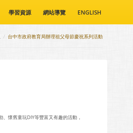
學習資源
網站導覽
ENGLISH
息
台中市政府教育局辦理祖父母節慶祝系列活動
、懷舊童玩DIY等豐富又有趣的活動，