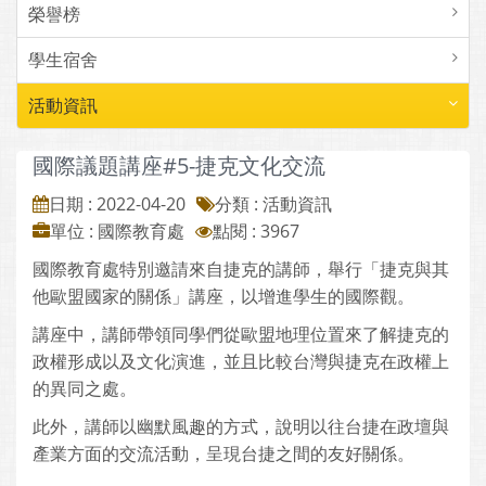
榮譽榜
學生宿舍
活動資訊
國際議題講座#5-捷克文化交流
日期 : 2022-04-20
分類 : 活動資訊
單位 : 國際教育處
點閱 : 3967
國際教育處特別邀請來自捷克的講師，舉行「捷克與其
他歐盟國家的關係」講座，以增進學生的國際觀。
講座中，講師帶領同學們從歐盟地理位置來了解捷克的
政權形成以及文化演進，並且比較台灣與捷克在政權上
的異同之處。
此外，講師以幽默風趣的方式，說明以往台捷在政壇與
產業方面的交流活動，呈現台捷之間的友好關係。