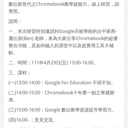
數位新世代之Chromebook教學超能力」線上研習，請
查照。
說明：
一、本次研習特別邀請到Google示範學校的台中家商-
蕭仕原(Ben) 老師，來為大家分享Chromebook的超優
整合功能，及如何融入於課堂中以及超實用工具大補
帖。
二、時間：111年4月29日(五) 13:00-16:00。
三、課程：
(一)13:00-14:00：Google For Education 不得不知。
(二)14:00-15:00：Chromebook十年磨一劍之華麗變
身。
(三)15:00-16:00：Google 數位教學資源提升學習力。
(四)16:00- ：意見交流。