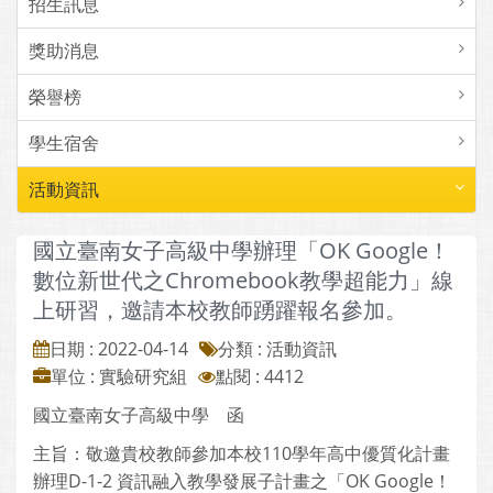
招生訊息
獎助消息
榮譽榜
學生宿舍
活動資訊
國立臺南女子高級中學辦理「OK Google！
數位新世代之Chromebook教學超能力」線
上研習，邀請本校教師踴躍報名參加。
日期 : 2022-04-14
分類 : 活動資訊
單位 : 實驗研究組
點閱 : 4412
國立臺南女子高級中學 函
主旨：敬邀貴校教師參加本校110學年高中優質化計畫
辦理D-1-2 資訊融入教學發展子計畫之「OK Google！