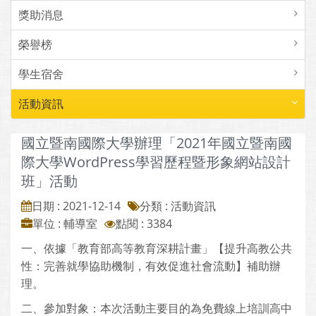
獎助消息
榮譽榜
學生宿舍
活動資訊
國立暨南國際大學辦理「2021年國立暨南國
際大學WordPress學習歷程暨形象網站設計
班」活動
日期 : 2021-12-14
分類 : 活動資訊
單位 : 輔導室
點閱 : 3384
一、依據「教育部高等教育深耕計畫」【提升高教公共
性：完善就學協助機制，有效促進社會流動】補助辦
理。
二、參加對象：本次活動主要目的為免費線上培訓高中