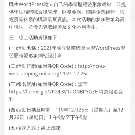
職生WordPress建立自己的學習歷程暨形象網站，並提
供學生相關職資訊管理、財務金融、國際企業經營、與
經濟等科系的職涯發展資訊。本次活動的參加對象為高
中職生，並優先錄取經濟及文化不利學生。
三、線上活動資訊如下：
(一)活動名稱：2021年國立暨南國際大學WordPress學
習歷程暨形象網站設計班
(二)活動官網(如附件QR Code)：http://ncnu-
webcamping.unlla.org/2021-12-25/
(三)報名網址(如附件QR Code)：請至
https://forms.gle/7P2JL3V1qQNBPYGZ6 填寫報名資
料
(四)活動日期及時間：110年12月25日（星期六）至12
月26日（星期日）上午9點至下午5點
(五)授課方式：線上授課