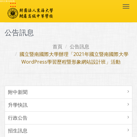
:::
跳到主要內容區塊
Togg
navi
公告訊息
首頁
公告訊息
國立暨南國際大學辦理「2021年國立暨南國際大學
WordPress學習歷程暨形象網站設計班」活動
附中新聞
升學快訊
行政公告
招生訊息