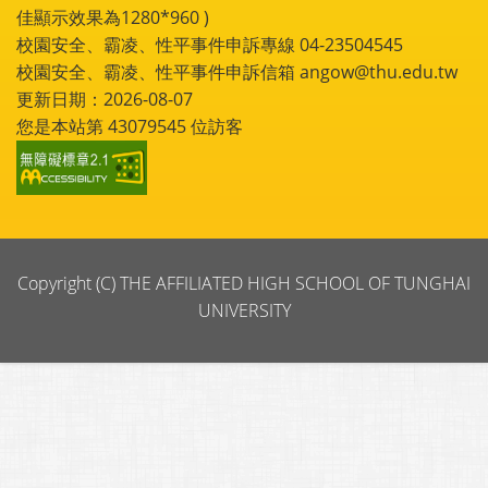
佳顯示效果為1280*960 )
校園安全、霸凌、性平事件申訴專線 04-23504545
校園安全、霸凌、性平事件申訴信箱 angow@thu.edu.tw
更新日期：2026-08-07
您是本站第
43079545
位訪客
Copyright (C) THE AFFILIATED HIGH SCHOOL OF TUNGHAI
UNIVERSITY