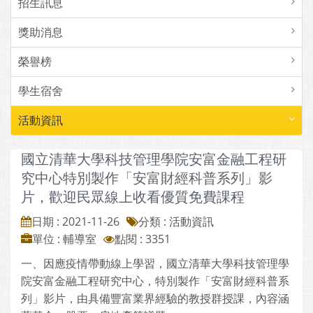
招生訊息
獎助消息
榮譽榜
學生宿舍
活動資訊
國立清華大學科技管理學院安富金融工程研
究中心特別製作「安富財經科普系列」影
片，歡迎民眾線上收看優質免費課程
日期 : 2021-11-26
分類 : 活動資訊
單位 : 輔導室
點閱 : 3351
一、因應疫情帶動線上學習，國立清華大學科技管理學
院安富金融工程研究中心，特別製作「安富財經科普系
列」影片，由具備豐富業界經驗的教授群授課，內容涵