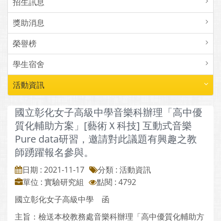
招生訊息
獎助消息
榮譽榜
學生宿舍
活動資訊
國立彰化女子高級中學音樂科辦理「高中優
質化輔助方案」[藝術Ｘ科技] 互動式音樂
Pure data研習，邀請對此議題有興趣之教
師踴躍報名參與。
日期 : 2021-11-17
分類 : 活動資訊
單位 : 實驗研究組
點閱 : 4792
國立彰化女子高級中學 函
主旨：檢送本校教務處音樂科辦理「高中優質化輔助方