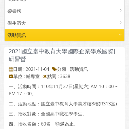
榮譽榜
學生宿舍
活動資訊
2021國立臺中教育大學國際企業學系國際日
研習營
日期 : 2021-11-04
分類 : 活動資訊
單位 : 輔導室
點閱 : 3638
一、活動時間：110年11月27日(星期六) AM 10：00 ~
PM 17：00。
二、活動地點：國立臺中教育大學英才樓3樓(R313室)
三、招收對象：全國高中職在學學生。
四、招收名額：60名，額滿為止。