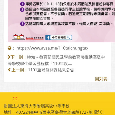
：
https://www.avsa.me/110taichungtax
轉知～教育部國民及學前教育署推動高級中
下一則：
等學校學生學習歷程檔「110年度....
1101重補修開課結果公告
上一則：
回列表
:::
財團法人東海大學附屬高級中等學校
地址：407224臺中市西屯區臺灣大道四段1727號 電話：