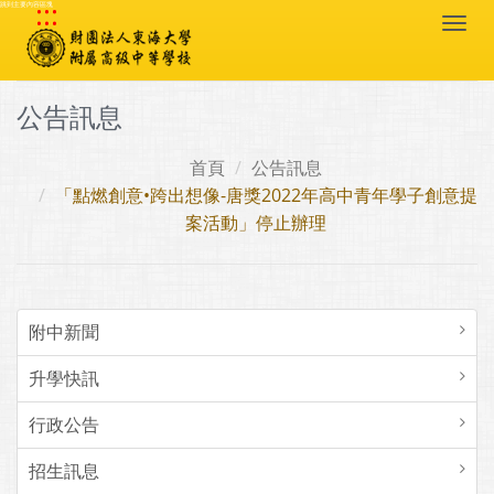
:::
跳到主要內容區塊
Togg
navi
公告訊息
首頁
公告訊息
「點燃創意•跨出想像-唐獎2022年高中青年學子創意提
案活動」停止辦理
附中新聞
升學快訊
行政公告
招生訊息