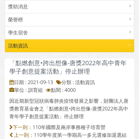
獎助消息
榮譽榜
學生宿舍
活動資訊
「點燃創意•跨出想像-唐獎2022年高中青年
學子創意提案活動」停止辦理
日期 : 2021-09-13
分類 : 活動資訊
單位 : 訓育組
點閱 : 4000
因近期新型冠狀病毒肺炎疫情發展之影響，財團法人唐
獎教育基金會之「點燃創意•跨出想像-唐獎2022年高中
青年學子創意提案活動」停止辦理
110年國際及兩岸事務種子培育營
下一則：
110學年度第一學期高一多元選修加退選結
上一則：