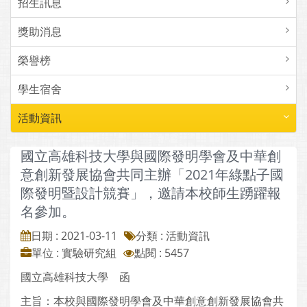
招生訊息
獎助消息
榮譽榜
學生宿舍
活動資訊
國立高雄科技大學與國際發明學會及中華創
意創新發展協會共同主辦「2021年綠點子國
際發明暨設計競賽」，邀請本校師生踴躍報
名參加。
日期 : 2021-03-11
分類 : 活動資訊
單位 : 實驗研究組
點閱 : 5457
國立高雄科技大學 函
主旨：本校與國際發明學會及中華創意創新發展協會共