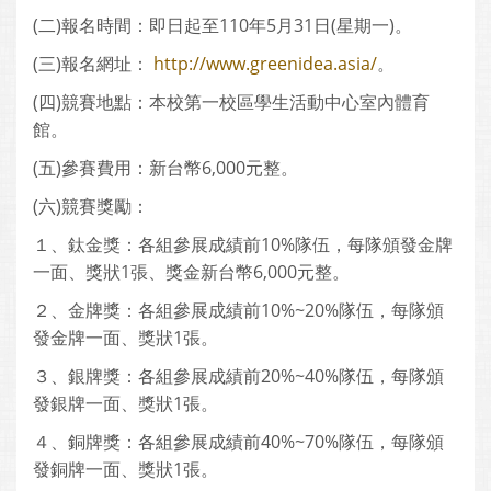
(二)報名時間：即日起至110年5月31日(星期一)。
(三)報名網址：
http://www.greenidea.asia/
。
(四)競賽地點：本校第一校區學生活動中心室內體育
館。
(五)參賽費用：新台幣6,000元整。
(六)競賽獎勵：
１、鈦金獎：各組參展成績前10%隊伍，每隊頒發金牌
一面、獎狀1張、獎金新台幣6,000元整。
２、金牌獎：各組參展成績前10%~20%隊伍，每隊頒
發金牌一面、獎狀1張。
３、銀牌獎：各組參展成績前20%~40%隊伍，每隊頒
發銀牌一面、獎狀1張。
４、銅牌獎：各組參展成績前40%~70%隊伍，每隊頒
發銅牌一面、獎狀1張。