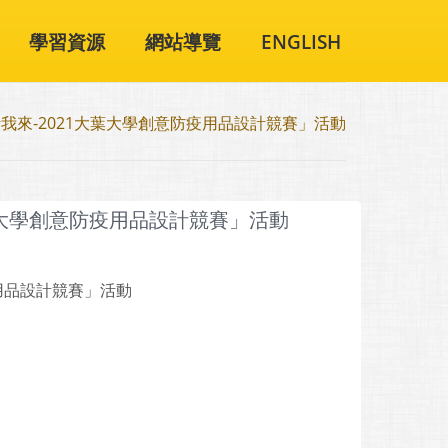
學習資源
網站導覽
ENGLISH
來-2021大葉大學創意防疫用品設計競賽」活動
葉大學創意防疫用品設計競賽」活動
用品設計競賽」活動