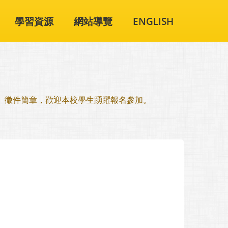
學習資源
網站導覽
ENGLISH
」徵件簡章，歡迎本校學生踴躍報名參加。