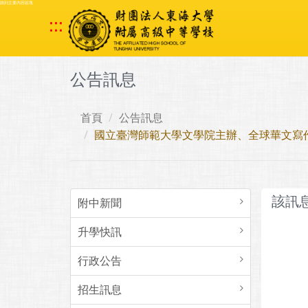
跳到主要內容區塊
:::
公告訊息
首頁
公告訊息
國立臺灣師範大學文學院主辦、全球華文寫
該訊
附中新聞
升學快訊
行政公告
招生訊息