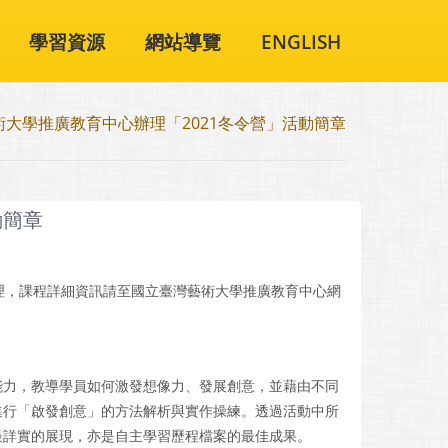
學習資源
網站導覽
ENGLISH
術大學推廣教育中心辦理「2021冬令營」活動簡章
動簡章
日辦理，課程詳細資訊請至國立臺灣藝術大學推廣教育中心網
能力，教導學員如何激發想像力、發展創意，並藉由不同
進行「啟發創意」的方法解析與實作操練。透過活動中所
最詳實的展現，亦是自主學習歷程檔案的最佳成果。