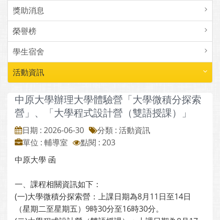
獎助消息
榮譽榜
學生宿舍
活動資訊
中原大學辦理大學體驗營「大學微積分探索
營」、「大學程式設計營（雙語授課）」
日期 : 2026-06-30
分類 : 活動資訊
單位 : 輔導室
點閱 : 203
中原大學 函
一、課程相關資訊如下：
(一)大學微積分探索營：上課日期為8月11日至14日
（星期二至星期五）9時30分至16時30分。