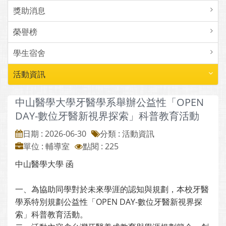
獎助消息
榮譽榜
學生宿舍
活動資訊
中山醫學大學牙醫學系舉辦公益性「OPEN
DAY-數位牙醫新視界探索」科普教育活動
日期 : 2026-06-30
分類 : 活動資訊
單位 : 輔導室
點閱 : 225
中山醫學大學 函
一、為協助同學對於未來學涯的認知與規劃，本校牙醫
學系特別規劃公益性「OPEN DAY-數位牙醫新視界探
索」科普教育活動。