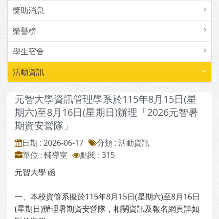
獎助消息
榮譽榜
學生宿舍
活動資訊
元智大學資訊管理學系於115年8月15日(星
期六)至8月16日(星期日)辦理「2026元智暑
期資安營隊」
日期 : 2026-06-17
分類 : 活動資訊
單位 : 輔導室
點閱 : 315
元智大學 函
一、本校資管系擬於115年8月15日(星期六)至8月16日
(星期日)辦理暑期資安營隊，相關資訊及報名網頁詳如