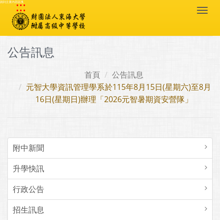
:::
跳到主要內容區塊
Togg
navi
公告訊息
首頁
公告訊息
元智大學資訊管理學系於115年8月15日(星期六)至8月
16日(星期日)辦理「2026元智暑期資安營隊」
附中新聞
升學快訊
行政公告
招生訊息