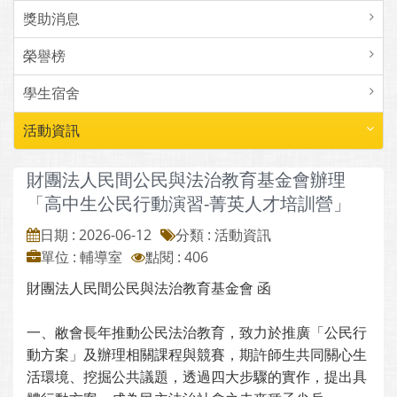
獎助消息
榮譽榜
學生宿舍
活動資訊
財團法人民間公民與法治教育基金會辦理
「高中生公民行動演習-菁英人才培訓營」
日期 : 2026-06-12
分類 : 活動資訊
單位 : 輔導室
點閱 : 406
財團法人民間公民與法治教育基金會 函
一、敝會長年推動公民法治教育，致力於推廣「公民行
動方案」及辦理相關課程與競賽，期許師生共同關心生
活環境、挖掘公共議題，透過四大步驟的實作，提出具