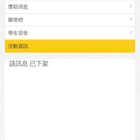
獎助消息
榮譽榜
學生宿舍
活動資訊
該訊息 已下架