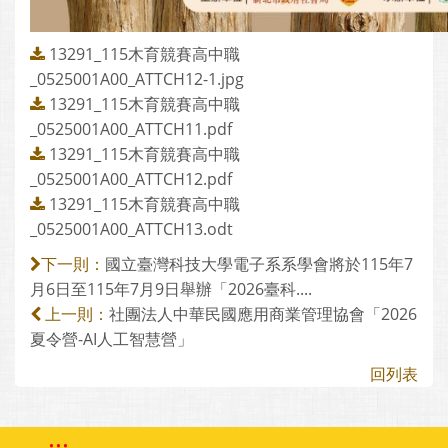
13291_115木育競賽高中職
_0525001A00_ATTCH12-1.jpg
13291_115木育競賽高中職
_0525001A00_ATTCH11.pdf
13291_115木育競賽高中職
_0525001A00_ATTCH12.pdf
13291_115木育競賽高中職
_0525001A00_ATTCH13.odt
國立臺灣科技大學電子系系學會將於115年7
下一則：
月6日至115年7月9日舉辦「2026臺科....
社團法人中華民國應用商業管理協會「2026
上一則：
夏令營-AI人工智慧營」
回列表