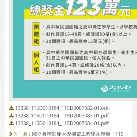
13238_115D010184_115D2007082-01.odt
13238_115D010184_115D2007083-01.pdf
13238_115D010184_115D2007084-01.pdf
國立臺灣師範大學機電工程學系舉辦「115
下一則：