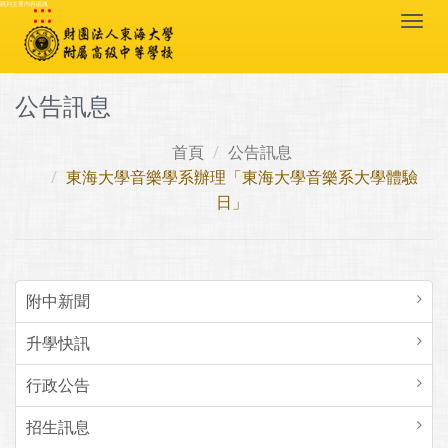
:::
跳到主要內容區塊
Togg
navi
公告訊息
首頁
公告訊息
東海大學音樂學系辦理「東海大學音樂系大學體驗
日」
附中新聞
升學快訊
行政公告
招生訊息