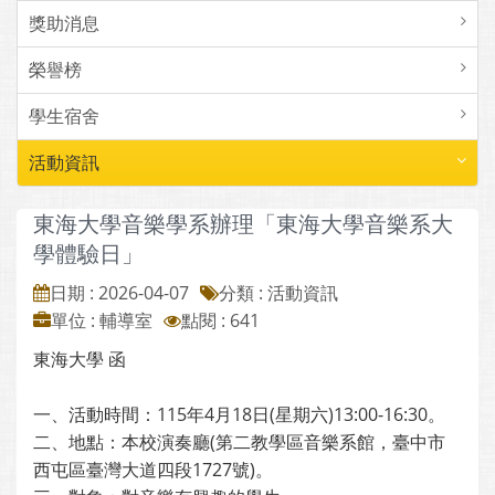
獎助消息
榮譽榜
學生宿舍
活動資訊
東海大學音樂學系辦理「東海大學音樂系大
學體驗日」
日期 : 2026-04-07
分類 : 活動資訊
單位 : 輔導室
點閱 : 641
東海大學 函
一、活動時間：115年4月18日(星期六)13:00-16:30。
二、地點：本校演奏廳(第二教學區音樂系館，臺中市
西屯區臺灣大道四段1727號)。