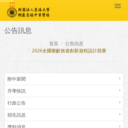
:::
跳到主要內容區塊
Togg
navi
公告訊息
首頁
公告訊息
2026全國樂齡旅遊創新遊程設計競賽
附中新聞
升學快訊
行政公告
招生訊息
獎助消息