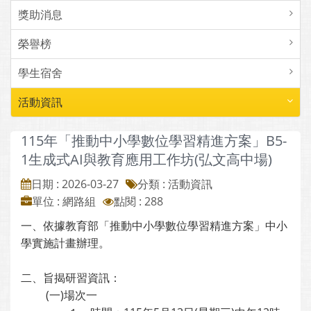
獎助消息
榮譽榜
學生宿舍
活動資訊
115年「推動中小學數位學習精進方案」B5-
1生成式AI與教育應用工作坊(弘文高中場)
日期 : 2026-03-27
分類 : 活動資訊
單位 : 網路組
點閱 : 288
一、依據教育部「推動中小學數位學習精進方案」中小
學實施計畫辦理。
二、旨揭研習資訊：
(一)場次一