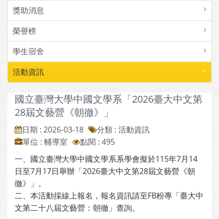
獎助消息
榮譽榜
學生宿舍
活動資訊
國立臺灣大學中國文學系「2026臺大中文第
28屆文藝營《朝徹》」
日期 : 2026-03-18
分類 : 活動資訊
單位 : 輔導室
點閱 : 495
一、國立臺灣大學中國文學系系學會擬於115年7月14
日至7月17日舉辦「2026臺大中文第28屆文藝營《朝
徹》」。
二、本活動採線上報名，報名資訊請至FB粉專「臺大中
文第二十八屆文藝營：朝徹」查詢。