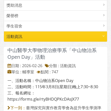
獎助消息
榮譽榜
學生宿舍
活動資訊
中山醫學大學物理治療學系「中山物治系
Open Day」活動
日期 : 2026-02-26
分類 : 活動資訊
單位 : 輔導室
點閱 : 747
一、活動名稱：中山物治系Open Day
二、活動時間：115年3月8日(星期日)晚上7:30~8:30
三、報名網址：
https://forms.gle/rtyBHDQPKcDAsJX77
臺灣探究與實作教育學會為提升學生學測準
下一則：